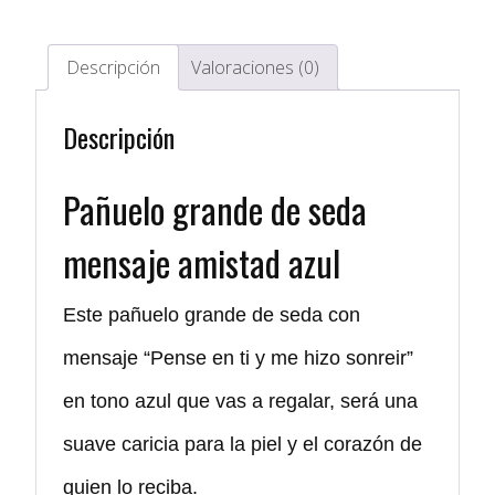
Azul
cantidad
Descripción
Valoraciones (0)
Descripción
Pañuelo grande de seda
mensaje amistad azul
Este pañuelo grande de seda con
mensaje “Pense en ti y me hizo sonreir”
en tono azul que vas a regalar, será una
suave caricia para la piel y el corazón de
quien lo reciba.