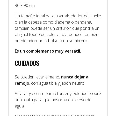
90 x 90 cm.
Un tamaño ideal para usar alrededor del cuello
o en la cabeza como diadema o bandana,
también puede ser un cinturón que pondrá un
original toque de color a tu atuendo. También
puede adornar tu bolso o un sombrero.
Es un complemento muy versátil.
CUIDADOS
Se pueden lavar a mano,
nunca dejar a
remojo
, con agua tibia y jabón neutro.
Aclarar y escurrir sin retorcer y extender sobre
una toalla para que absorba el exceso de
agua.