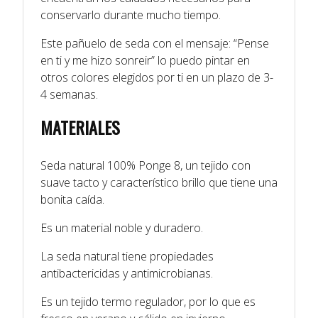
conservarlo durante mucho tiempo.
Este pañuelo de seda con el mensaje: “Pense
en ti y me hizo sonreir” lo puedo pintar en
otros colores elegidos por ti en un plazo de 3-
4 semanas.
MATERIALES
Seda natural 100% Ponge 8, un tejido con
suave tacto y característico brillo que tiene una
bonita caída.
Es un material noble y duradero.
La seda natural tiene propiedades
antibactericidas y antimicrobianas.
Es un tejido termo regulador, por lo que es