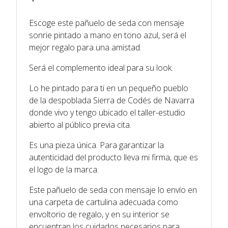
Escoge este pañuelo de seda con mensaje
sonrie pintado a mano en tono azul, será el
mejor regalo para una amistad.
Será el complemento ideal para su look.
Lo he pintado para ti en un pequeño pueblo
de la despoblada Sierra de Codés de Navarra
donde vivo y tengo ubicado el taller-estudio
abierto al público previa cita.
Es una pieza única. Para garantizar la
autenticidad del producto lleva mi firma, que es
el logo de la marca.
Este pañuelo de seda con mensaje lo envío en
una carpeta de cartulina adecuada como
envoltorio de regalo, y en su interior se
encuentran los cuidados necesarios para