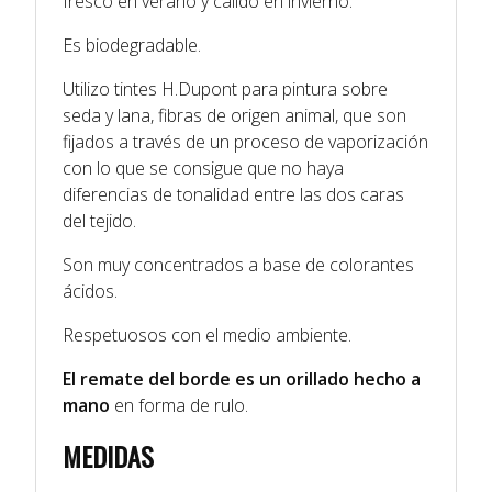
fresco en verano y cálido en invierno.
Es biodegradable.
Utilizo tintes H.Dupont para pintura sobre
seda y lana, fibras de origen animal, que son
fijados a través de un proceso de vaporización
con lo que se consigue que no haya
diferencias de tonalidad entre las dos caras
del tejido.
Son muy concentrados a base de colorantes
ácidos.
Respetuosos con el medio ambiente.
El remate del borde es un orillado hecho a
mano
en forma de rulo.
MEDIDAS